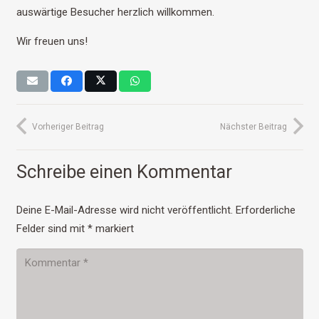
auswärtige Besucher herzlich willkommen.
Wir freuen uns!
Vorheriger Beitrag
Nächster Beitrag
Schreibe einen Kommentar
Deine E-Mail-Adresse wird nicht veröffentlicht.
Erforderliche
Felder sind mit
*
markiert