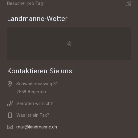
Besucher pro Tag:
42
Landmanne-Wetter
Kontaktieren Sie uns!
Schwadernauweg 31
2558 Aegerten
Verraten wir nicht!
Was ist ein Fax?
mail@landmanne.ch