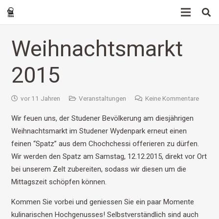
Weihnachtsmarkt
2015
vor 11 Jahren
Veranstaltungen
Keine Kommentare
Wir feuen uns, der Studener Bevölkerung am diesjährigen
Weihnachtsmarkt im Studener Wydenpark erneut einen
feinen “Spatz” aus dem Chochchessi offerieren zu dürfen.
Wir werden den Spatz am Samstag, 12.12.2015, direkt vor Ort
bei unserem Zelt zubereiten, sodass wir diesen um die
Mittagszeit schöpfen können.
Kommen Sie vorbei und geniessen Sie ein paar Momente
kulinarischen Hochgenusses! Selbstverständlich sind auch