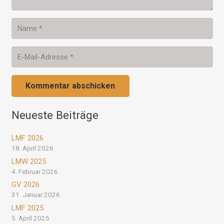
Kommentar abschicken
Neueste Beiträge
LMF 2026
18. April 2026
LMW 2025
4. Februar 2026
GV 2026
31. Januar 2026
LMF 2025
5. April 2025